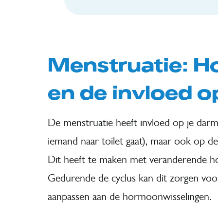
Menstruatie: H
en de invloed 
De menstruatie heeft invloed op je darm
iemand naar toilet gaat), maar ook op de
Dit heeft te maken met veranderende h
Gedurende de cyclus kan dit zorgen vo
aanpassen aan de hormoonwisselingen.