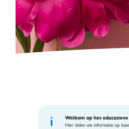
Welkom op het educatieve 
Hier delen we informatie op basi