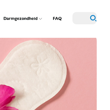
Darmgezondheid
FAQ